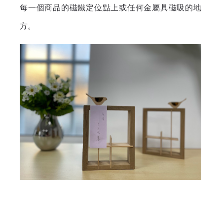
每一個商品的磁鐵定位點上或任何金屬具磁吸的地
方。