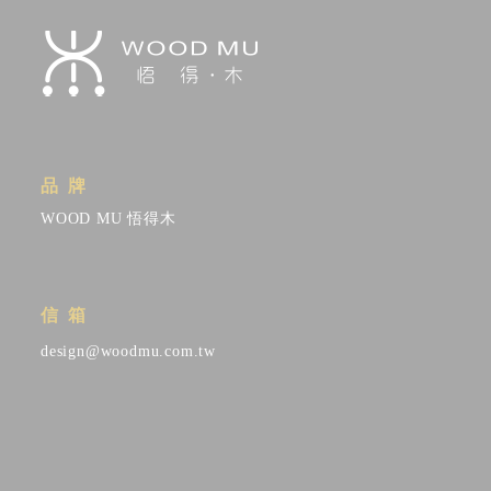
品牌
WOOD MU 悟得木
信箱
design@woodmu.com.tw