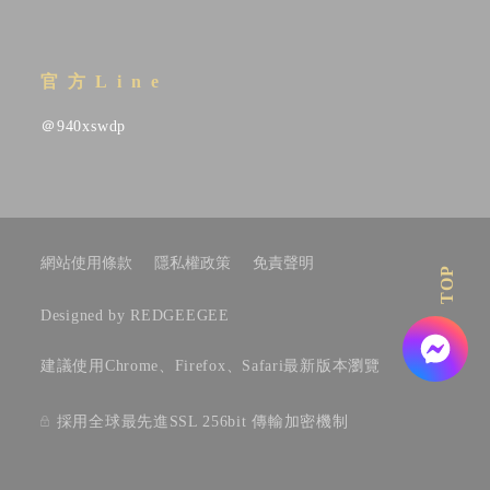
官方Line
＠940xswdp
網站使用條款
隱私權政策
免責聲明
TOP
Designed by REDGEEGEE
建議使用Chrome、Firefox、Safari最新版本瀏覽
採用全球最先進SSL 256bit 傳輸加密機制