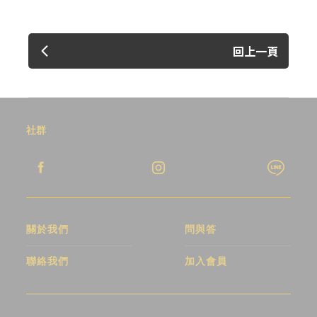
回上一頁
社群
關於我們
問與答
聯絡我們
加入會員