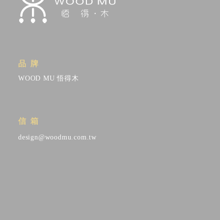
品牌
WOOD MU 悟得木
信箱
design@woodmu.com.tw