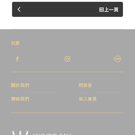
回上一頁
社群
關於我們
問與答
聯絡我們
加入會員